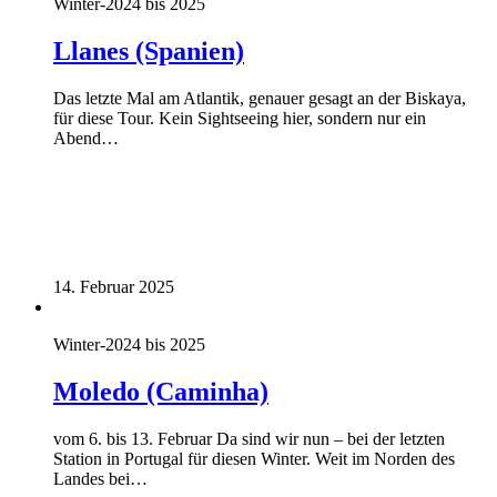
Winter-2024 bis 2025
Llanes (Spanien)
Das letzte Mal am Atlantik, genauer gesagt an der Biskaya,
für diese Tour. Kein Sightseeing hier, sondern nur ein
Abend…
14. Februar 2025
Winter-2024 bis 2025
Moledo (Caminha)
vom 6. bis 13. Februar Da sind wir nun – bei der letzten
Station in Portugal für diesen Winter. Weit im Norden des
Landes bei…