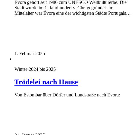
Evora gehört seit 1986 zum UNESCO Weltkulturerbe. Die
Stadt wurde im 1. Jahrhundert v. Chr. gegründet. Im
Mittelalter war Évora eine der wichtigsten Städte Portugals…
1. Februar 2025
Winter-2024 bis 2025
Trödelei nach Hause
Von Estombar über Dörfer und Landstraße nach Evora: