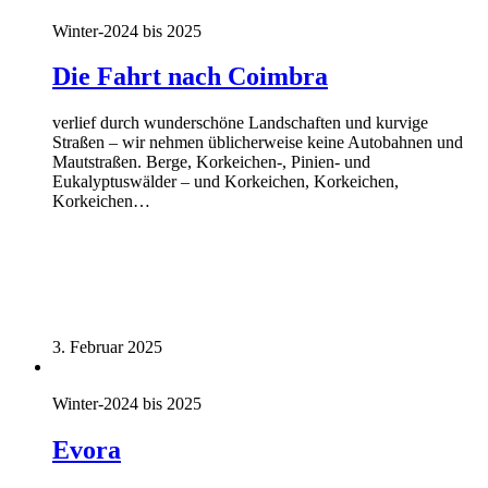
Winter-2024 bis 2025
Die Fahrt nach Coimbra
verlief durch wunderschöne Landschaften und kurvige
Straßen – wir nehmen üblicherweise keine Autobahnen und
Mautstraßen. Berge, Korkeichen-, Pinien- und
Eukalyptuswälder – und Korkeichen, Korkeichen,
Korkeichen…
3. Februar 2025
Winter-2024 bis 2025
Evora