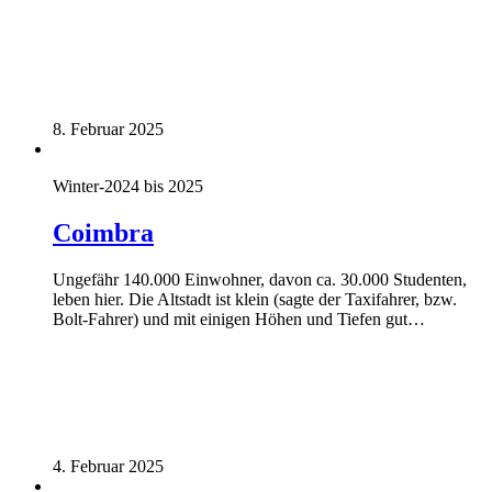
8. Februar 2025
Winter-2024 bis 2025
Coimbra
Ungefähr 140.000 Einwohner, davon ca. 30.000 Studenten,
leben hier. Die Altstadt ist klein (sagte der Taxifahrer, bzw.
Bolt-Fahrer) und mit einigen Höhen und Tiefen gut…
4. Februar 2025