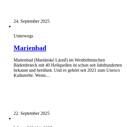
24. September 2025
Unterwegs
Marienbad
Marienbad (Mariánské Lázně) im Westböhmischen
Bäderdreieck mit 40 Heilquellen ist schon seit Jahrhunderten
bekannt und berühmt. Und es gehört seit 2021 zum Unesco
Kulturerbe. Wenn…
22. September 2025