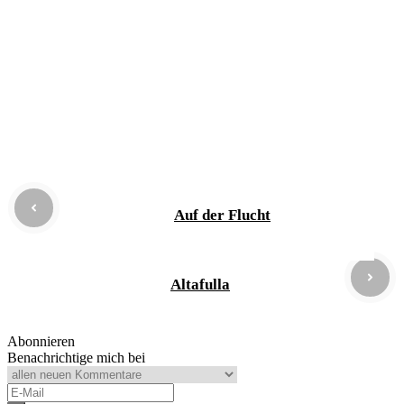
Auf der Flucht
Altafulla
Abonnieren
Benachrichtige mich bei