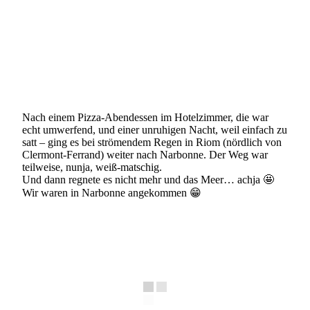
Nach einem Pizza-Abendessen im Hotelzimmer, die war
echt umwerfend, und einer unruhigen Nacht, weil einfach zu
satt – ging es bei strömendem Regen in Riom (nördlich von
Clermont-Ferrand) weiter nach Narbonne. Der Weg war
teilweise, nunja, weiß-matschig.
Und dann regnete es nicht mehr und das Meer… achja 🤩
Wir waren in Narbonne angekommen 😁