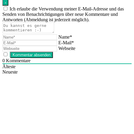
Ich erlaube die Verwendung meiner E-Mail-Adresse und das
Senden von Benachrichtigungen über neue Kommentare und
Antworten (Abmeldung ist jederzeit möglich).
Name*
E-Mail*
Webseite
0
Kommentare
Älteste
Neueste