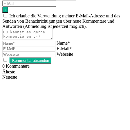
Ich erlaube die Verwendung meiner E-Mail-Adresse und das
Senden von Benachrichtigungen über neue Kommentare und
Antworten (Abmeldung ist jederzeit möglich).
Name*
E-Mail*
Webseite
0
Kommentare
Älteste
Neueste