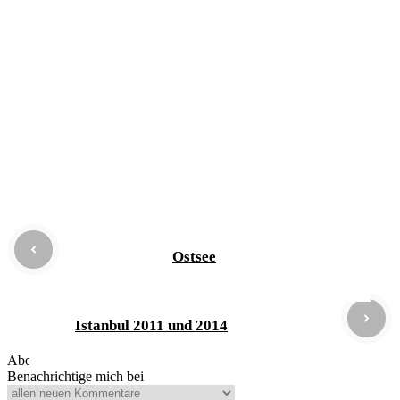
Ostsee
Istanbul 2011 und 2014
Abonnieren
Benachrichtige mich bei