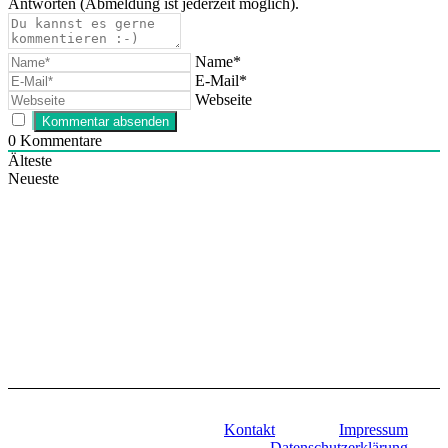
Antworten (Abmeldung ist jederzeit möglich).
Name*
E-Mail*
Webseite
0
Kommentare
Älteste
Neueste
Kontakt
Impressum
Datenschutzerklärung