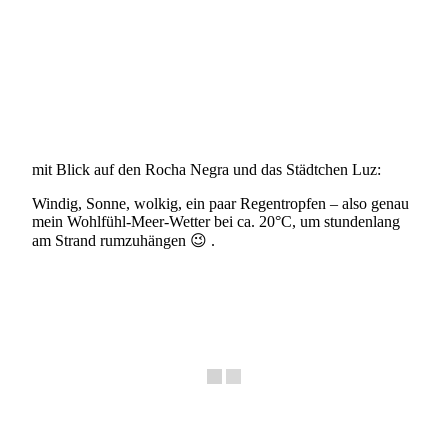
mit Blick auf den Rocha Negra und das Städtchen Luz:
Windig, Sonne, wolkig, ein paar Regentropfen – also genau
mein Wohlfühl-Meer-Wetter bei ca. 20°C, um stundenlang
am Strand rumzuhängen 😉 .