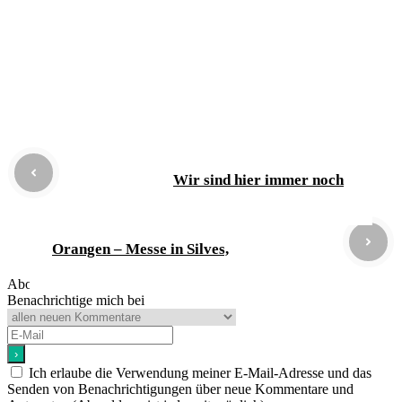
Wir sind hier immer noch
Orangen – Messe in Silves,
Abonnieren
Benachrichtige mich bei
Ich erlaube die Verwendung meiner E-Mail-Adresse und das
Senden von Benachrichtigungen über neue Kommentare und