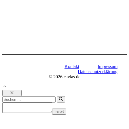
Kontakt
Impressum
Datenschutzerklärung
© 2026 cavias.de
Schließen
Suchen
nach:
Insert