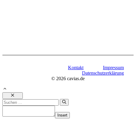
Kontakt
Impressum
Datenschutzerklärung
© 2026 cavias.de
Schließen
Suchen
nach:
Insert