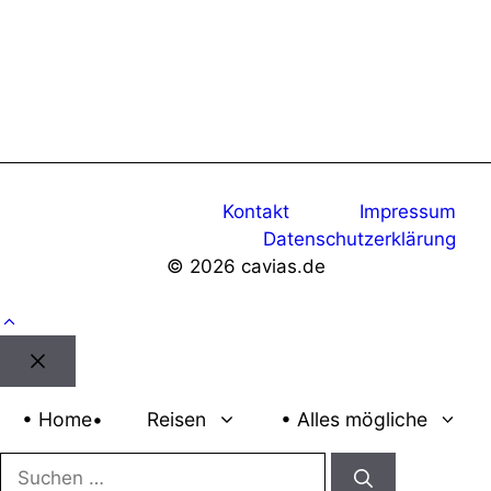
Kontakt
Impressum
Datenschutzerklärung
© 2026 cavias.de
Schließen
• Home•
Reisen
• Alles mögliche
Suchen