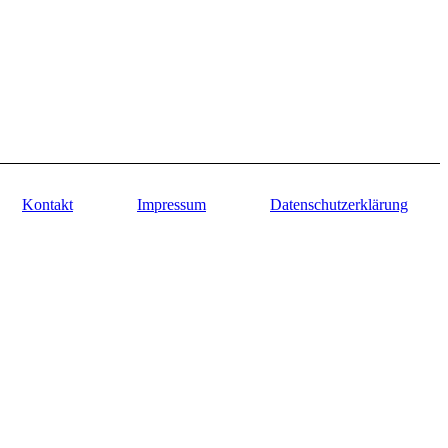
Kontakt
Impressum
Datenschutzerklärung