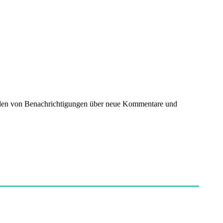
nden von Benachrichtigungen über neue Kommentare und