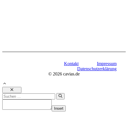
Kontakt
Impressum
Datenschutzerklärung
© 2026 cavias.de
Schließen
Suchen
nach:
Insert