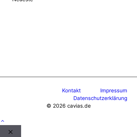
Kontakt
Impressum
Datenschutzerklärung
© 2026 cavias.de