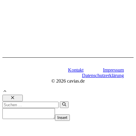
Kontakt
Impressum
Datenschutzerklärung
© 2026 cavias.de
Schließen
Suchen
nach:
Insert