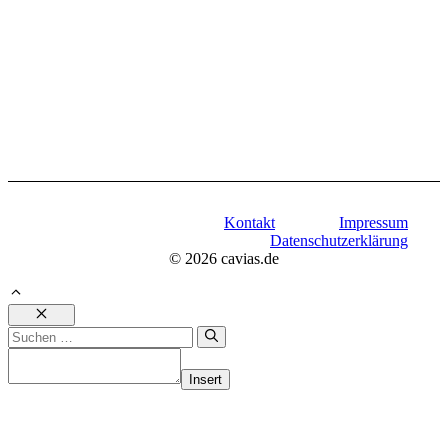
Kontakt
Impressum
Datenschutzerklärung
© 2026 cavias.de
Schließen
Suchen
nach:
Insert