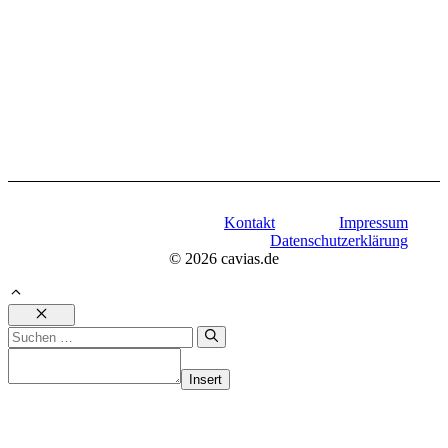
Kontakt
Impressum
Datenschutzerklärung
© 2026 cavias.de
Schließen
Suchen
nach:
Insert