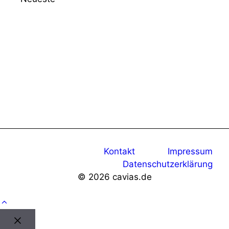
Kontakt
Impressum
Datenschutzerklärung
© 2026 cavias.de