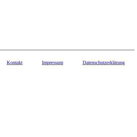
Kontakt
Impressum
Datenschutzerklärung