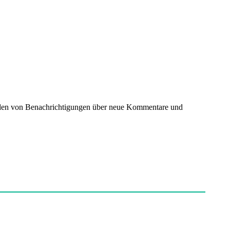
nden von Benachrichtigungen über neue Kommentare und