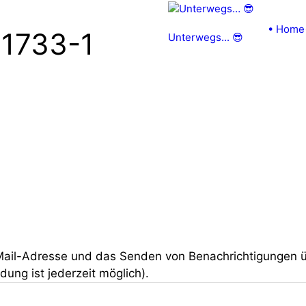
• Home
1733-1
Unterwegs... 😎
Mail-Adresse und das Senden von Benachrichtigungen 
ng ist jederzeit möglich).