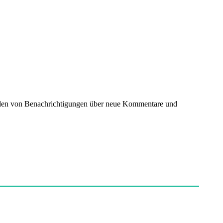
nden von Benachrichtigungen über neue Kommentare und