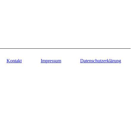
Kontakt
Impressum
Datenschutzerklärung