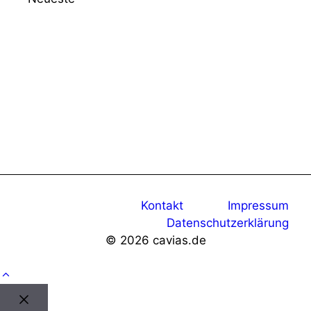
Kontakt
Impressum
Datenschutzerklärung
© 2026 cavias.de