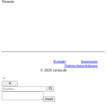
Neueste
Kontakt
Impressum
Datenschutzerklärung
© 2026 cavias.de
Schließen
Suchen
nach:
Insert