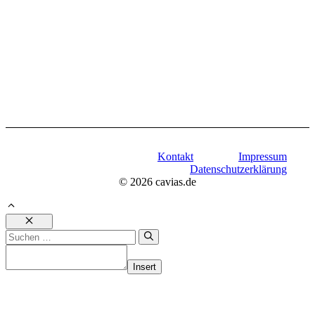
Kontakt
Impressum
Datenschutzerklärung
© 2026 cavias.de
Schließen
Suchen
nach:
Insert