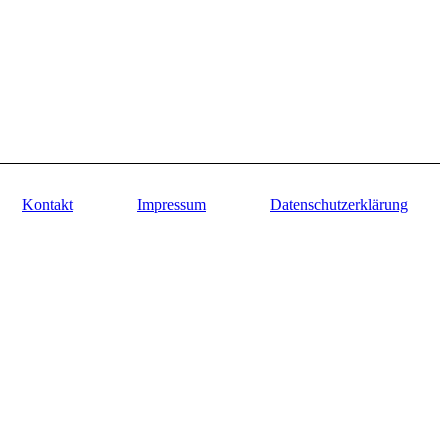
Kontakt
Impressum
Datenschutzerklärung