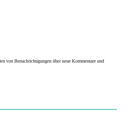
nden von Benachrichtigungen über neue Kommentare und