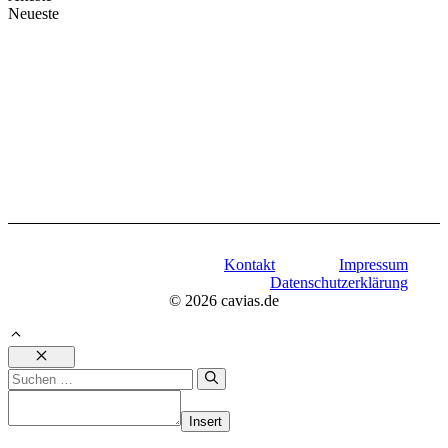
Neueste
Kontakt
Impressum
Datenschutzerklärung
© 2026 cavias.de
Schließen
Suchen
nach:
Insert