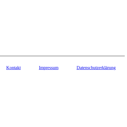
Kontakt
Impressum
Datenschutzerklärung