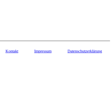
Kontakt
Impressum
Datenschutzerklärung