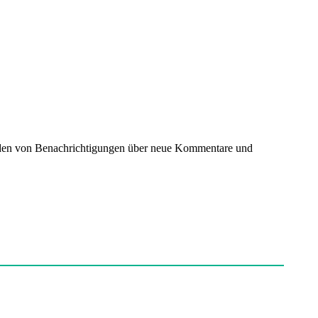
nden von Benachrichtigungen über neue Kommentare und